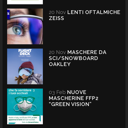
20 Nov
LENTI OFTALMICHE
ZEISS
20 Nov
MASCHERE DA
SCI/SNOWBOARD
OAKLEY
03 Feb
NUOVE
MASCHERINE FFP2
“GREEN VISION”