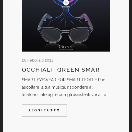
26 Febbraio 2021
OCCHIALI IGREEN SMART
SMART EYEWEAR FOR SMART PEOPLE Puoi
ascoltare la tua musica, rispondere al
telefono, interagire con gli assistenti vocali e...
LEGGI TUTTO