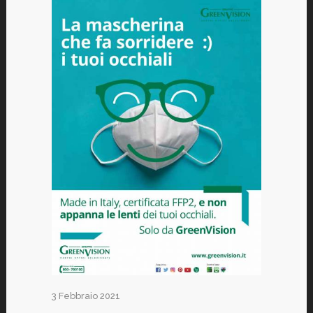
3 Febbraio 2021