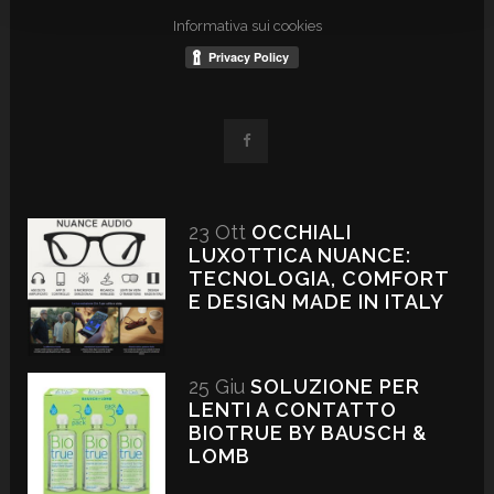
Informativa sui cookies
23 Ott
OCCHIALI
LUXOTTICA NUANCE:
TECNOLOGIA, COMFORT
E DESIGN MADE IN ITALY
25 Giu
SOLUZIONE PER
LENTI A CONTATTO
BIOTRUE BY BAUSCH &
LOMB