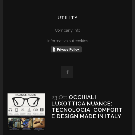
UTILITY
Company info
Informativa sui cookies
23 Ott
OCCHIALI
LUXOTTICA NUANCE:
TECNOLOGIA, COMFORT
E DESIGN MADE IN ITALY