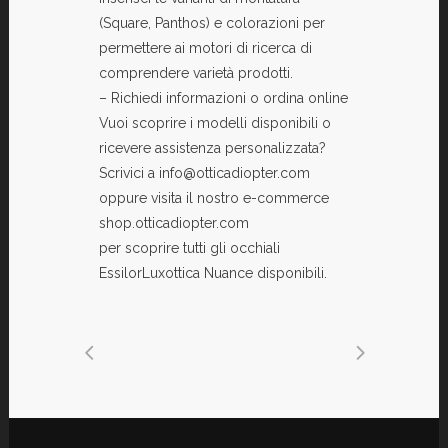
(Square, Panthos) e colorazioni per
permettere ai motori di ricerca di
comprendere varietà prodotti.
– Richiedi informazioni o ordina online
Vuoi scoprire i modelli disponibili o
ricevere assistenza personalizzata?
Scrivici a info@otticadiopter.com
oppure visita il nostro e-commerce
shop.otticadiopter.com
per scoprire tutti gli occhiali
EssilorLuxottica Nuance disponibili.