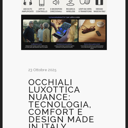
23 Ottobre 2025
OCCHIALI
LUXOTTICA
NUANCE:
TECNOLOGIA,
COMFORT E
DESIGN MADE
IN ITALY