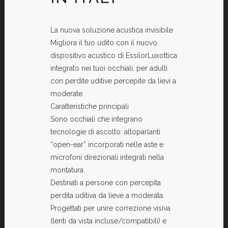
La nuova soluzione acustica invisibile
Migliora il tuo udito con il nuovo
dispositivo acustico di EssilorLuxottica
integrato nei tuoi occhiali, per adulti
con perdite uditive percepite da lievi a
moderate.
Caratteristiche principali
Sono occhiali che integrano
tecnologie di ascolto: altoparlanti
“open-ear” incorporati nelle aste e
microfoni direzionali integrati nella
montatura.
Destinati a persone con percepita
perdita uditiva da lieve a moderata.
Progettati per unire correzione visiva
(lenti da vista incluse/compatibili) e