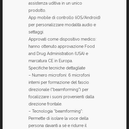
assistenza uditiva in un unico
prodotto.
App mobile di controllo (iOS/Android)
per personalizzare modalità audio e
settaggi.
Approvati come dispositivo medico:
hanno ottenuto approvazione Food
and Drug Administration (USA) e
marcatura CE in Europa.
Specifiche tecniche dettagliate
– Numero microfoni: 6 microfoni
interni per formazione del fascio
direzionale (“beamforming”) per
focalizzare i suoni provenienti dalla
direzione frontale.
– Tecnologia “beamforming”:
Permette di isolare la voce della
persona davanti a sé e ridurre il