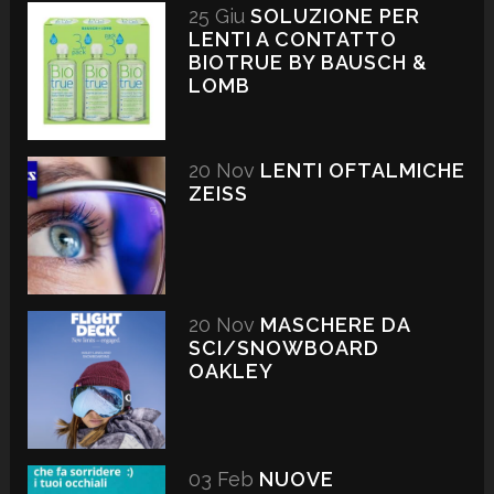
25 Giu
SOLUZIONE PER
LENTI A CONTATTO
BIOTRUE BY BAUSCH &
LOMB
20 Nov
LENTI OFTALMICHE
ZEISS
20 Nov
MASCHERE DA
SCI/SNOWBOARD
OAKLEY
03 Feb
NUOVE