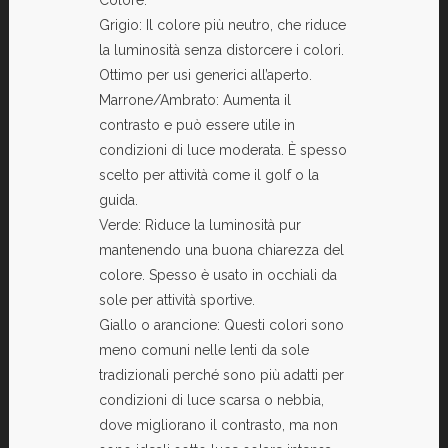
Grigio: Il colore più neutro, che riduce
la luminosità senza distorcere i colori.
Ottimo per usi generici all’aperto.
Marrone/Ambrato: Aumenta il
contrasto e può essere utile in
condizioni di luce moderata. È spesso
scelto per attività come il golf o la
guida.
Verde: Riduce la luminosità pur
mantenendo una buona chiarezza del
colore. Spesso è usato in occhiali da
sole per attività sportive.
Giallo o arancione: Questi colori sono
meno comuni nelle lenti da sole
tradizionali perché sono più adatti per
condizioni di luce scarsa o nebbia,
dove migliorano il contrasto, ma non