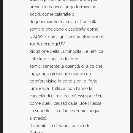
prevenire danni a lungo termine agli
occhi, come cataratte o
degenerazione maculare. Controlla
sempre che siano classificate come
UV400, il che significa che bloccano il
100% dei raggi UV.
Riduzione della Luminosità: Le lenti da
sole tradizionali riducono
semplicemente la quantità di luce che
raggiunge gli occhi, creando un
comfort visivo in condizioni di forte
luminosità. Tuttavia, non hanno la
capacità di eliminare i riflessi specifici,
come quelli causati dalla luce riflessa
su superfici lisce (ad esempio, acqua
o strade).
Disponibilità di Varie Tonalità di
Colore: