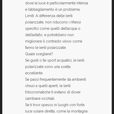
dove la luce è particolarmente intensa
e l’abbagliamento è un problema.
Limiti: A differenza delle lenti
polarizzate, non riducono i riflessi
specifici come quelli dell’acqua o
dell’asfalto, e potrebbero non
migliorare il contrasto visivo come
fanno le lenti polarizzate.
Quale scegliere?
Se guidi o fai sport acquatici, le lenti
polarizzate sono una scelta
eccellente.
Se passi frequentemente da ambienti
chiusi a quelli aperti, le lenti
fotocromatiche ti evitano di dover
cambiare occhiali.
Se ti trovi spesso in luoghi con forte
luce solare diretta, come la montagna