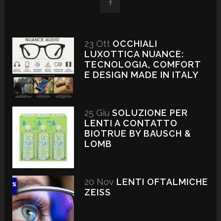
23 Ott
OCCHIALI
LUXOTTICA NUANCE:
TECNOLOGIA, COMFORT
E DESIGN MADE IN ITALY
25 Giu
SOLUZIONE PER
LENTI A CONTATTO
BIOTRUE BY BAUSCH &
LOMB
20 Nov
LENTI OFTALMICHE
ZEISS