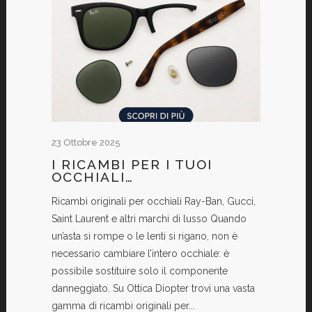
23 Ottobre 2025
I RICAMBI PER I TUOI
OCCHIALI…
Ricambi originali per occhiali Ray-Ban, Gucci,
Saint Laurent e altri marchi di lusso Quando
un’asta si rompe o le lenti si rigano, non è
necessario cambiare l’intero occhiale: è
possibile sostituire solo il componente
danneggiato. Su Ottica Diopter trovi una vasta
gamma di ricambi originali per...