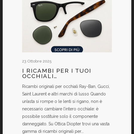
23 Ottobre 2025
I RICAMBI PER I TUOI
OCCHIALI…
Ricambi originali per occhiali Ray-Ban, Gucci,
Saint Laurent e altri marchi di lusso Quando
un’asta si rompe o le lenti si rigano, non è
necessario cambiare l’intero occhiale: è
possibile sostituire solo il componente
danneggiato. Su Ottica Diopter trovi una vasta
gamma di ricambi originali per...