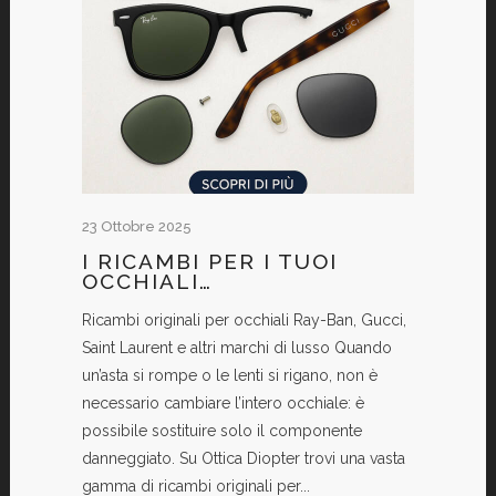
23 Ottobre 2025
I RICAMBI PER I TUOI
OCCHIALI…
Ricambi originali per occhiali Ray-Ban, Gucci,
Saint Laurent e altri marchi di lusso Quando
un’asta si rompe o le lenti si rigano, non è
necessario cambiare l’intero occhiale: è
possibile sostituire solo il componente
danneggiato. Su Ottica Diopter trovi una vasta
gamma di ricambi originali per...